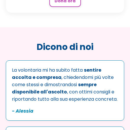
Dona ora
Dicono di noi
La volontaria mi ha subito fatta
sentire
accolta e compresa
, chiedendomi più volte
come stessi e dimostrandosi
sempre
disponibile all'ascolto
, con ottimi consigli e
riportando tutto alla sua esperienza concreta.
-
Alessia