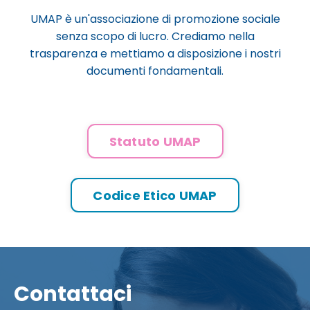
UMAP è un'associazione di promozione sociale
senza scopo di lucro. Crediamo nella
trasparenza e mettiamo a disposizione i nostri
documenti fondamentali.
Statuto UMAP
Codice Etico UMAP
Contattaci