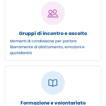
Gruppi di incontro e ascolto
Momenti di condivisione per parlare
liberamente di allattamento, emozioni e
quotidianità
Formazione e volontariato