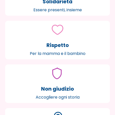
Solidarietà
Essere presenti, insieme
Rispetto
Per la mamma e il bambino
Non giudizio
Accogliere ogni storia