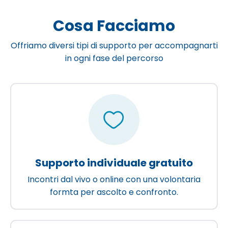
Cosa Facciamo
Offriamo diversi tipi di supporto per accompagnarti
in ogni fase del percorso
Supporto individuale gratuito
Incontri dal vivo o online con una volontaria
formta per ascolto e confronto.