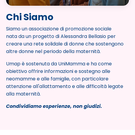
Chi Siamo
Siamo un associazione di promozione sociale
nata
da un progetto di Alessandra Bellasio
per
creare una rete solidale di donne che sostengono
altre donne nel periodo della maternità.
Umap è sostenuta da UniMamma e ha come
obiettivo offrire informazioni e sostegno alle
neomamme e alle famiglie, con particolare
attenzione all'allattamento e alle difficoltà legate
alla maternità.
Condividiamo esperienze, non giudizi.