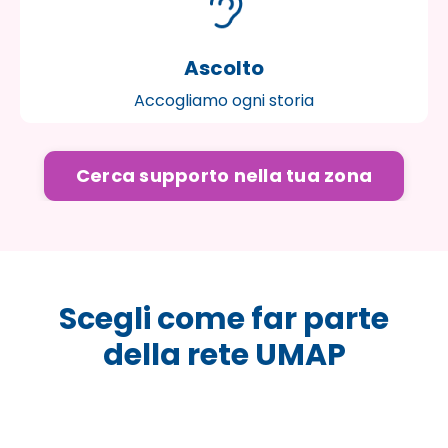
Ascolto
Accogliamo ogni storia
Cerca supporto nella tua zona
Scegli come far parte
della rete UMAP