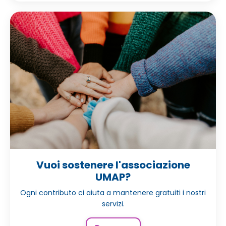
Vuoi sostenere l'associazione
UMAP?
Ogni contributo ci aiuta a mantenere gratuiti i nostri
servizi.