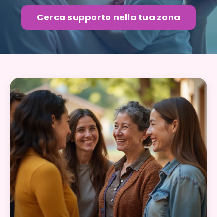
Cerca supporto nella tua zona