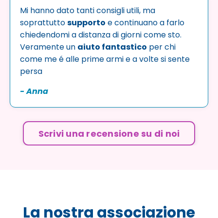
Mi hanno dato tanti consigli utili, ma
soprattutto
supporto
e continuano a farlo
chiedendomi a distanza di giorni come sto.
Veramente un
aiuto fantastico
per chi
come me é alle prime armi e a volte si sente
persa
- Anna
Scrivi una recensione su di noi
La nostra associazione