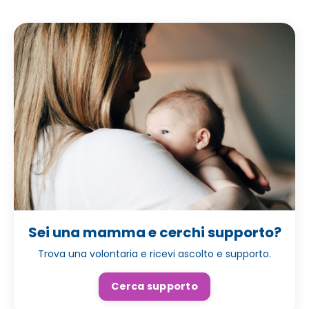
Sei una mamma e cerchi supporto?
Trova una volontaria e ricevi ascolto e supporto.
Cerca supporto