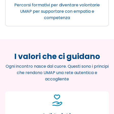
Percorsi formativi per diventare volontarie
UMAP per supportare con empatia e
competenza
I valori che ci guidano
Ogni incontro nasce dal cuore. Questi sono i principi
che rendono UMAP una rete autentica e
accogliente