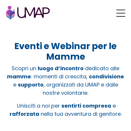
Eventi e Webinar per le
Mamme
Scopri un
luogo d’incontro
dedicato alle
mamme
: momenti di crescita,
condivisione
e
supporto
, organizzati da UMAP e dalle
nostre volontarie.
Unisciti a noi per
sentirti compresa
e
rafforzata
nella tua avventura di genitore.