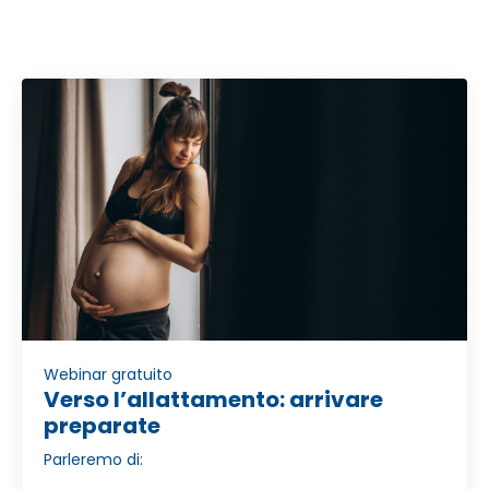
Webinar gratuito
Verso l’allattamento: arrivare
preparate
Parleremo di: