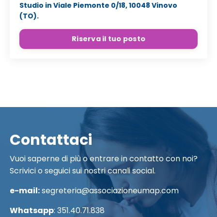
Studio in Viale Piemonte 0/18, 10048 Vinovo
(TO).
Riserva il tuo posto
Contattaci
Vuoi saperne di più o entrare in contatto con noi?
Scrivici o seguici sui nostri canali social.
e-mail:
segreteria@associazioneumap.com
Whatsapp
:
351.40.71.838