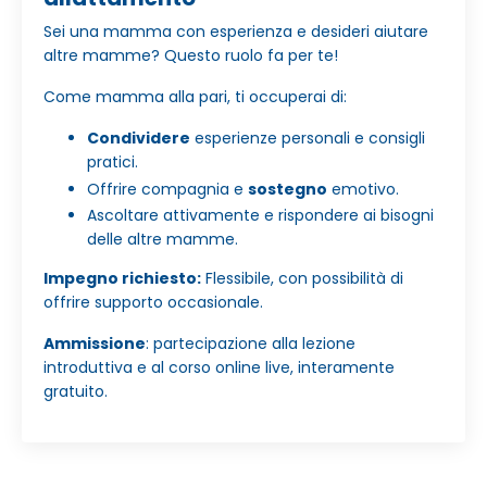
Sei una mamma con esperienza e desideri aiutare
altre mamme? Questo ruolo fa per te!
Come mamma alla pari, ti occuperai di:
Condividere
esperienze personali e consigli
pratici.
Offrire compagnia e
sostegno
emotivo.
Ascoltare attivamente e rispondere ai bisogni
delle altre mamme.
Impegno richiesto:
Flessibile, con possibilità di
offrire supporto occasionale.
Ammissione
: partecipazione alla lezione
introduttiva e al corso online live, interamente
gratuito.