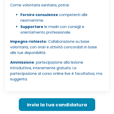
Come volontaria sanitaria, potrai:
Fornire consulenze
competenti alle
neomamme.
Supportare
le madri con consigli e
orientamento professionale.
Impegno richiesto:
Collaborazione su base
volontaria, con orari e attività concordati in base
alle tue disponibilità.
Ammissione
: partecipazione alla lezione
introduttiva, interamente gratuita. La
partecipazione al corso online live è facoltativa, ma
suggerita.
Invia la tua candidatura