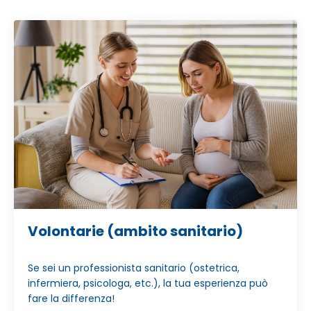
Volontarie (ambito sanitario)
Se sei un professionista sanitario (ostetrica,
infermiera, psicologa, etc.), la tua esperienza può
fare la differenza!