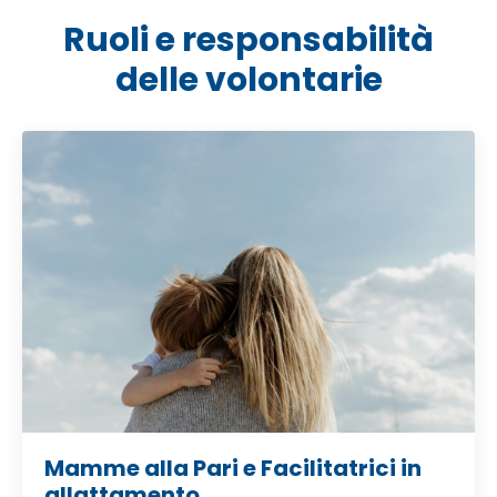
Ruoli e responsabilità
delle volontarie
Mamme alla Pari e Facilitatrici in
allattamento