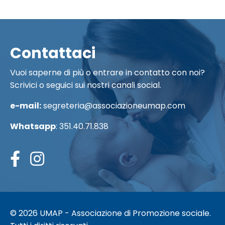
Contattaci
Vuoi saperne di più o entrare in contatto con noi?
Scrivici o seguici sui nostri canali social.
e-mail:
segreteria@associazioneumap.com
Whatsapp
:
351.40.71.838
© 2026 UMAP - Associazione di Promozione sociale.