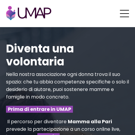
Diventa una
volontaria
Nella nostra associazione ogni donna trova il suo
spazio: che tu abbia competenze specifiche o solo il
desiderio di aiutare, puoi sostenere mamme e
famiglie in modo concreto.
Prima di entrare in UMAP
Il percorso per diventare
Mamma alla Pari
prevede la partecipazione a un
corso online live
,