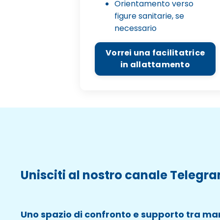
Orientamento verso
figure sanitarie, se
necessario
Vorrei una facilitatrice
in allattamento
Unisciti al nostro canale Telegr
Uno spazio di confronto e supporto tra 