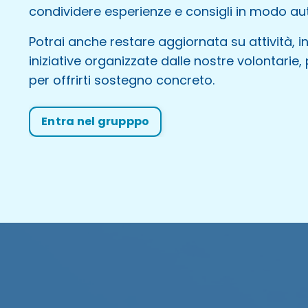
condividere esperienze e consigli in modo aut
Potrai anche restare aggiornata su attività, in
iniziative organizzate dalle nostre volontarie
per offrirti sostegno concreto.
Entra nel grupppo