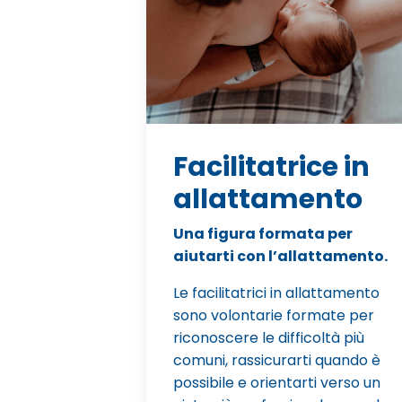
Facilitatrice in
allattamento
Una figura formata per
aiutarti con l’allattamento.
Le facilitatrici in allattamento
sono volontarie formate per
riconoscere le difficoltà più
comuni, rassicurarti quando è
possibile e orientarti verso un