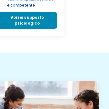
e competente
Vorrei supporto
psicologico